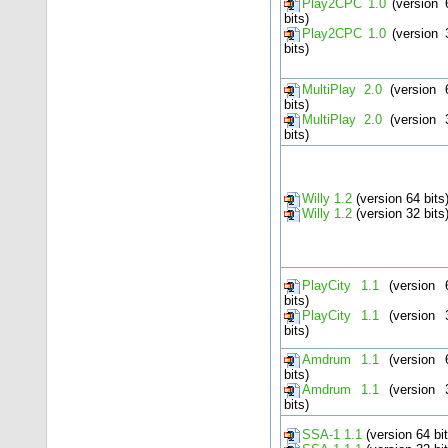
Play2CPC 1.0
(version 
bits)
Play2CPC 1.0
(version 
bits)
MultiPlay 2.0
(version 
bits)
MultiPlay 2.0
(version 
bits)
Willy 1.2
(version 64 bits
Willy 1.2
(version 32 bits
PlayCity 1.1
(version 
bits)
PlayCity 1.1
(version 
bits)
Amdrum 1.1
(version 
bits)
Amdrum 1.1
(version 
bits)
SSA-1 1.1
(version 64 bit