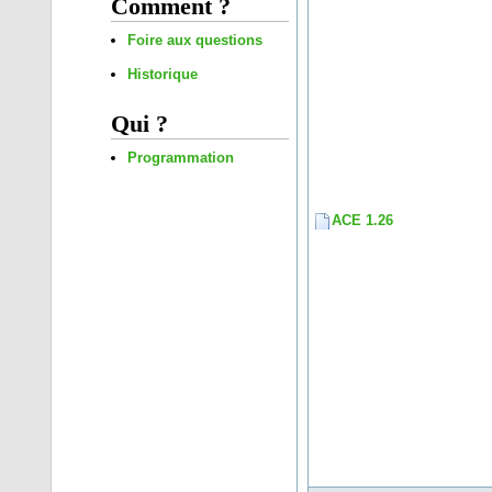
Comment ?
Foire aux questions
Historique
Qui ?
Programmation
ACE 1.26