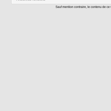
Sauf mention contraire, le contenu de ce w